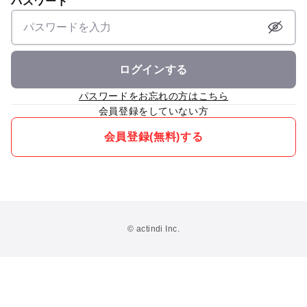
パスワード
ログインする
パスワードをお忘れの方はこちら
会員登録をしていない方
会員登録(無料)する
© actindi Inc.