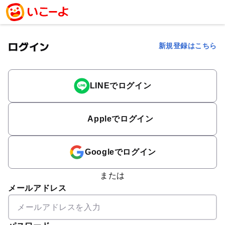
ログイン
新規登録はこちら
LINEでログイン
Appleでログイン
Googleでログイン
または
メールアドレス