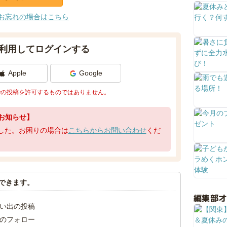
お忘れの場合はこちら
利用してログインする
Apple
Google
での投稿を許可するものではありません。
お知らせ】
了しました。お困りの場合は
こちらからお問い合わせ
くだ
できます。
編集部
い出の投稿
のフォロー