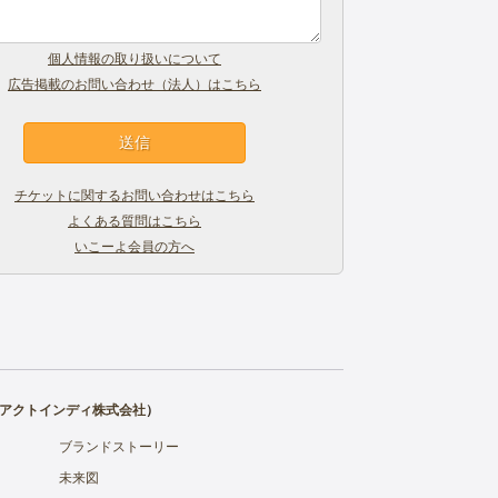
個人情報の取り扱いについて
広告掲載のお問い合わせ（法人）はこちら
チケットに関するお問い合わせはこちら
よくある質問はこちら
いこーよ会員の方へ
アクトインディ株式会社
）
ブランドストーリー
未来図