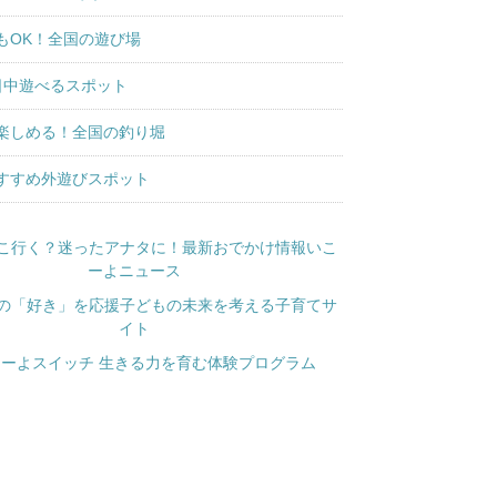
もOK！全国の遊び場
日中遊べるスポット
楽しめる！全国の釣り堀
すすめ外遊びスポット