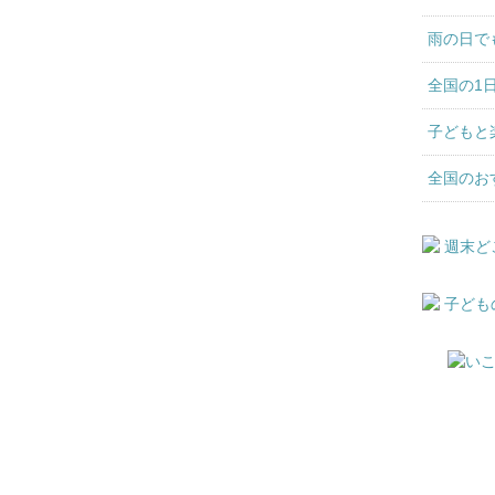
雨の日で
全国の1
子どもと
全国のお