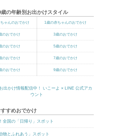
9歳の年齢別お出かけスタイル
赤ちゃんのおでかけ
1歳の赤ちゃんのおでかけ
歳のおでかけ
3歳のおでかけ
歳のおでかけ
5歳のおでかけ
歳のおでかけ
7歳のおでかけ
歳のおでかけ
9歳のおでかけ
おすすめおでかけ
！全国の「日帰り」スポット
動物とふれあう」スポット