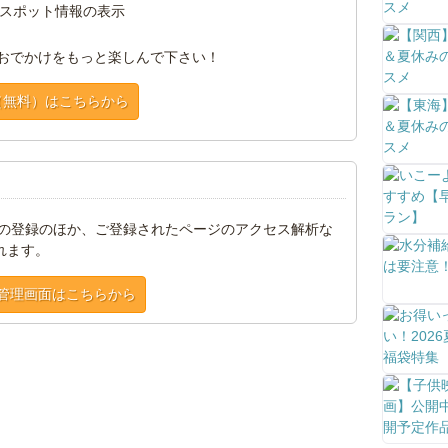
スポット情報の表示
おでかけをもっと楽しんで下さい！
（無料）はこちらから
トの登録のほか、ご登録されたページのアクセス解析な
れます。
管理画面はこちらから