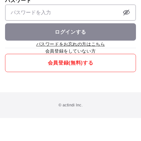
パスワード
ログインする
パスワードをお忘れの方はこちら
会員登録をしていない方
会員登録(無料)する
© actindi Inc.