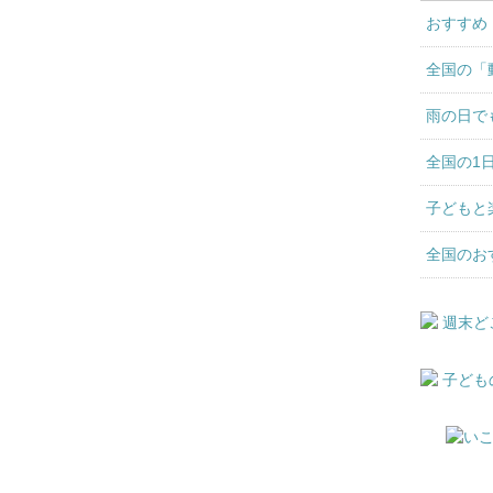
おすすめ
全国の「
雨の日で
全国の1
子どもと
全国のお