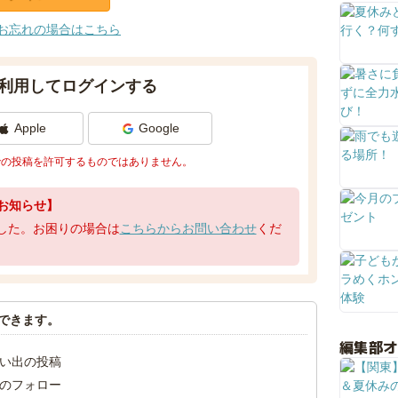
お忘れの場合はこちら
利用してログインする
Apple
Google
での投稿を許可するものではありません。
お知らせ】
了しました。お困りの場合は
こちらからお問い合わせ
くだ
できます。
編集部
い出の投稿
のフォロー