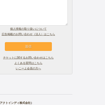
個人情報の取り扱いについて
広告掲載のお問い合わせ（法人）はこちら
チケットに関するお問い合わせはこちら
よくある質問はこちら
いこーよ会員の方へ
アクトインディ株式会社
）