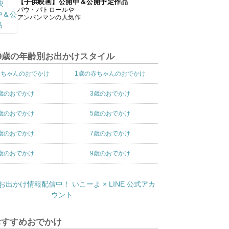
【子供映画】公開中＆公開予定作品
パウ・パトロールや
アンパンマンの人気作
9歳の年齢別お出かけスタイル
赤ちゃんのおでかけ
1歳の赤ちゃんのおでかけ
歳のおでかけ
3歳のおでかけ
歳のおでかけ
5歳のおでかけ
歳のおでかけ
7歳のおでかけ
歳のおでかけ
9歳のおでかけ
おすすめおでかけ