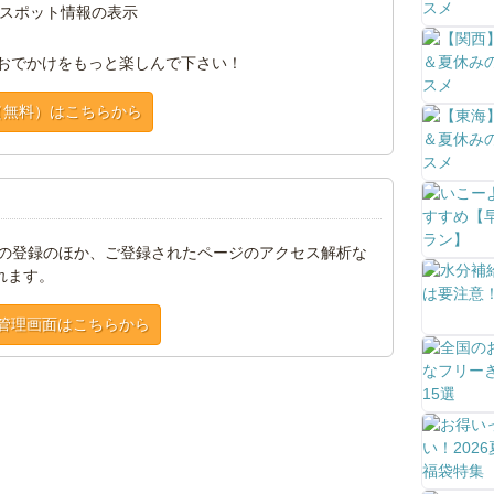
スポット情報の表示
おでかけをもっと楽しんで下さい！
（無料）はこちらから
トの登録のほか、ご登録されたページのアクセス解析な
れます。
管理画面はこちらから