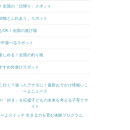
！全国の「日帰り」スポット
動物とふれあう」スポット
もOK！全国の遊び場
日中遊べるスポット
楽しめる！全国の釣り堀
すすめ外遊びスポット