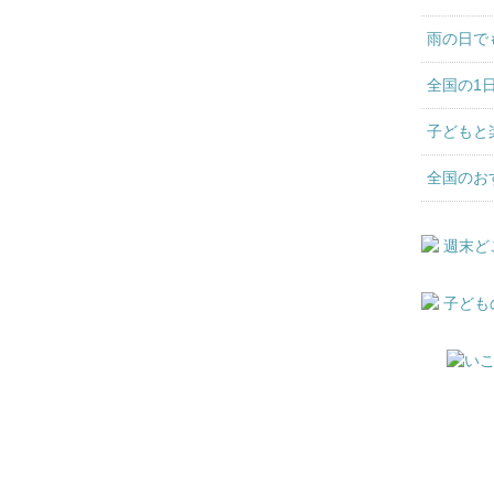
雨の日で
全国の1
子どもと
全国のお