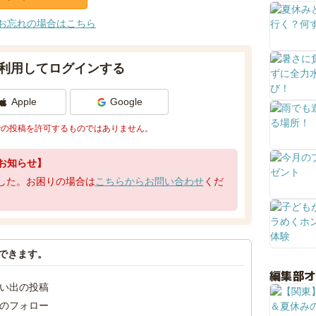
お忘れの場合はこちら
利用してログインする
Apple
Google
での投稿を許可するものではありません。
お知らせ】
了しました。お困りの場合は
こちらからお問い合わせ
くだ
できます。
編集部
い出の投稿
のフォロー