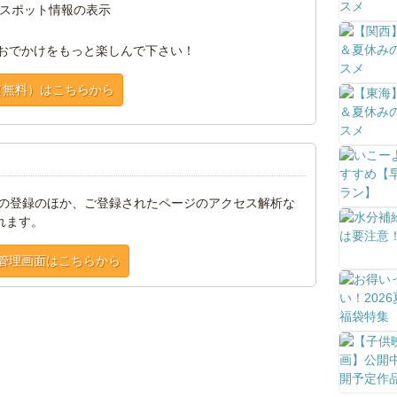
スポット情報の表示
おでかけをもっと楽しんで下さい！
（無料）はこちらから
トの登録のほか、ご登録されたページのアクセス解析な
れます。
管理画面はこちらから