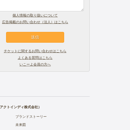
個人情報の取り扱いについて
広告掲載のお問い合わせ（法人）はこちら
チケットに関するお問い合わせはこちら
よくある質問はこちら
いこーよ会員の方へ
アクトインディ株式会社
）
ブランドストーリー
未来図