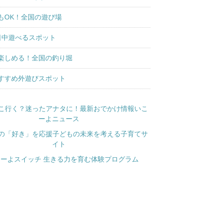
もOK！全国の遊び場
日中遊べるスポット
楽しめる！全国の釣り堀
すすめ外遊びスポット