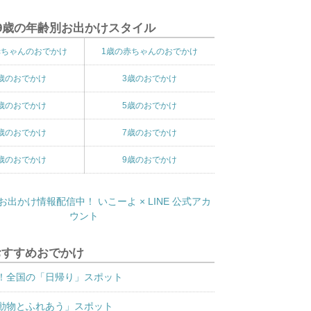
9歳の年齢別お出かけスタイル
赤ちゃんのおでかけ
1歳の赤ちゃんのおでかけ
歳のおでかけ
3歳のおでかけ
歳のおでかけ
5歳のおでかけ
歳のおでかけ
7歳のおでかけ
歳のおでかけ
9歳のおでかけ
おすすめおでかけ
！全国の「日帰り」スポット
動物とふれあう」スポット