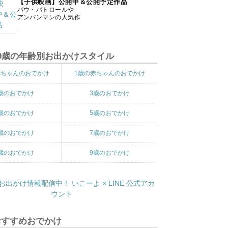
【子供映画】公開中＆公開予定作品
パウ・パトロールや
アンパンマンの人気作
9歳の年齢別お出かけスタイル
赤ちゃんのおでかけ
1歳の赤ちゃんのおでかけ
歳のおでかけ
3歳のおでかけ
歳のおでかけ
5歳のおでかけ
歳のおでかけ
7歳のおでかけ
歳のおでかけ
9歳のおでかけ
おすすめおでかけ