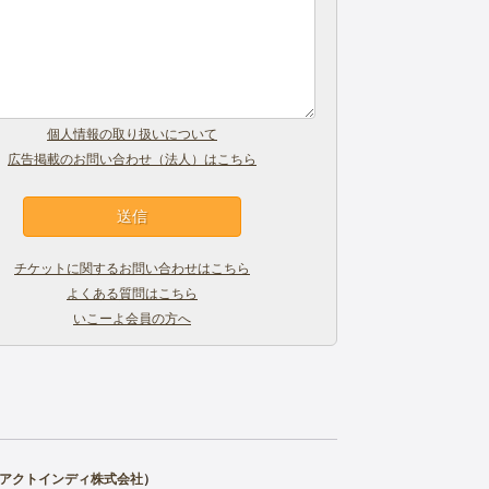
個人情報の取り扱いについて
広告掲載のお問い合わせ（法人）はこちら
チケットに関するお問い合わせはこちら
よくある質問はこちら
いこーよ会員の方へ
アクトインディ株式会社
）