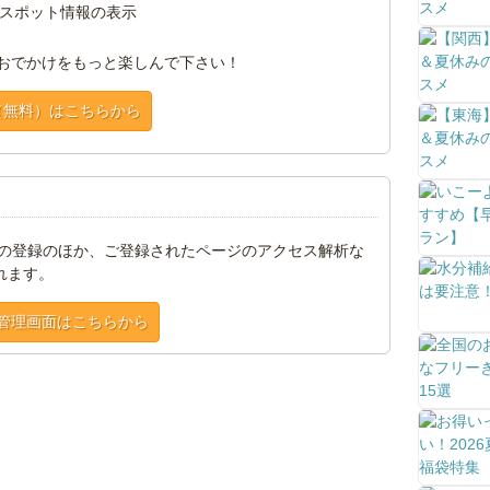
スポット情報の表示
おでかけをもっと楽しんで下さい！
（無料）はこちらから
トの登録のほか、ご登録されたページのアクセス解析な
れます。
管理画面はこちらから