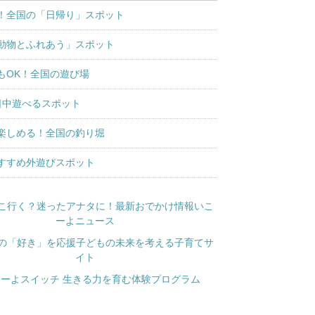
！全国の「日帰り」スポット
動物とふれあう」スポット
もOK！全国の遊び場
日中遊べるスポット
楽しめる！全国の釣り堀
すすめ外遊びスポット