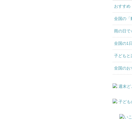
おすすめ
全国の「
雨の日で
全国の1
子どもと
全国のお