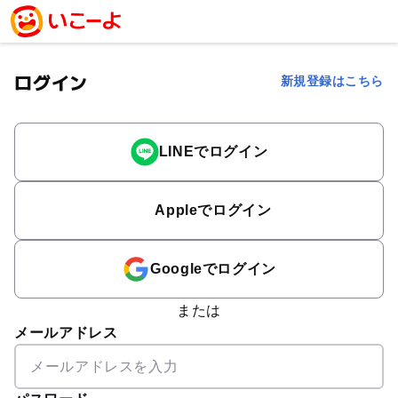
ログイン
新規登録はこちら
LINEでログイン
Appleでログイン
Googleでログイン
または
メールアドレス