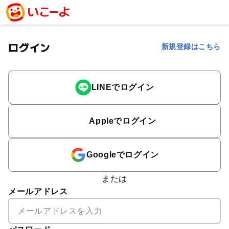
ログイン
新規登録はこちら
LINEでログイン
Appleでログイン
Googleでログイン
または
メールアドレス