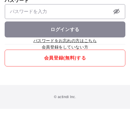
パスワード
ログインする
パスワードをお忘れの方はこちら
会員登録をしていない方
会員登録(無料)する
© actindi Inc.