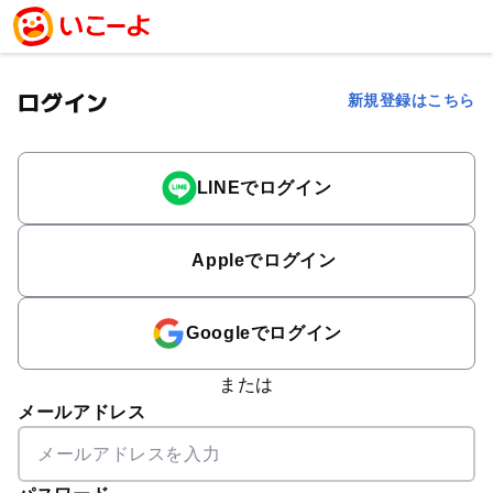
ログイン
新規登録はこちら
LINEでログイン
Appleでログイン
Googleでログイン
または
メールアドレス