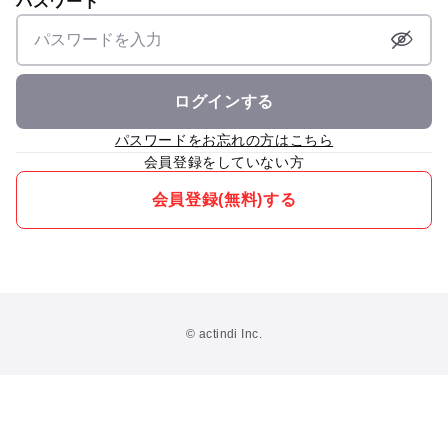
パスワード
ログインする
パスワードをお忘れの方はこちら
会員登録をしていない方
会員登録(無料)する
© actindi Inc.