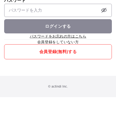
パスワード
ログインする
パスワードをお忘れの方はこちら
会員登録をしていない方
会員登録(無料)する
© actindi Inc.