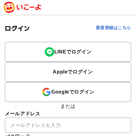
ログイン
新規登録はこちら
LINEでログイン
Appleでログイン
Googleでログイン
または
メールアドレス