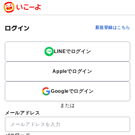
ログイン
新規登録はこちら
LINEでログイン
Appleでログイン
Googleでログイン
または
メールアドレス