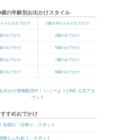
9歳の年齢別お出かけスタイル
赤ちゃんのおでかけ
1歳の赤ちゃんのおでかけ
歳のおでかけ
3歳のおでかけ
歳のおでかけ
5歳のおでかけ
歳のおでかけ
7歳のおでかけ
歳のおでかけ
9歳のおでかけ
おすすめおでかけ
！全国の「日帰り」スポット
動物とふれあう」スポット