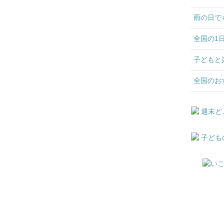
雨の日で
全国の1
子どもと
全国のお