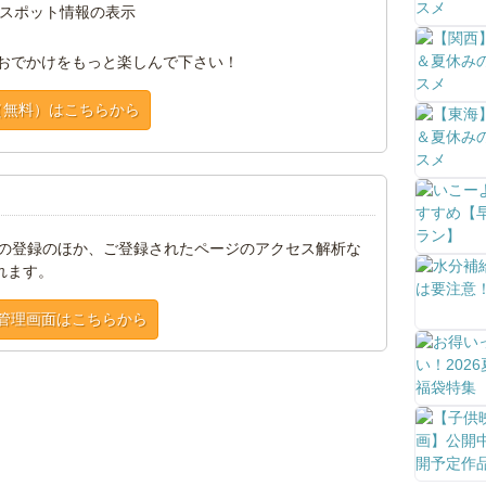
スポット情報の表示
おでかけをもっと楽しんで下さい！
（無料）はこちらから
トの登録のほか、ご登録されたページのアクセス解析な
れます。
管理画面はこちらから