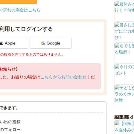
お忘れの場合はこちら
利用してログインする
Apple
Google
での投稿を許可するものではありません。
お知らせ】
了しました。お困りの場合は
こちらからお問い合わせ
くだ
できます。
編集部
い出の投稿
のフォロー