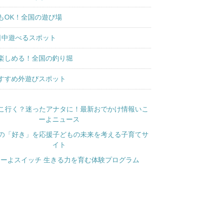
もOK！全国の遊び場
日中遊べるスポット
楽しめる！全国の釣り堀
すすめ外遊びスポット