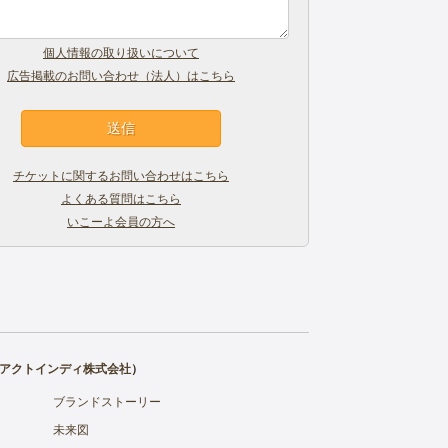
個人情報の取り扱いについて
広告掲載のお問い合わせ（法人）はこちら
チケットに関するお問い合わせはこちら
よくある質問はこちら
いこーよ会員の方へ
アクトインディ株式会社
）
ブランドストーリー
未来図