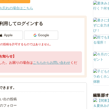
お忘れの場合はこちら
利用してログインする
Apple
Google
での投稿を許可するものではありません。
お知らせ】
了しました。お困りの場合は
こちらからお問い合わせ
くだ
できます。
編集部
い出の投稿
のフォロー