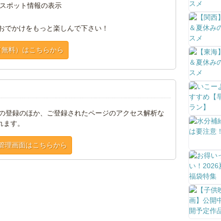
スポット情報の表示
おでかけをもっと楽しんで下さい！
（無料）はこちらから
トの登録のほか、ご登録されたページのアクセス解析な
れます。
管理画面はこちらから