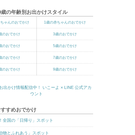
9歳の年齢別お出かけスタイル
赤ちゃんのおでかけ
1歳の赤ちゃんのおでかけ
歳のおでかけ
3歳のおでかけ
歳のおでかけ
5歳のおでかけ
歳のおでかけ
7歳のおでかけ
歳のおでかけ
9歳のおでかけ
おすすめおでかけ
！全国の「日帰り」スポット
動物とふれあう」スポット