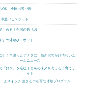
もOK！全国の遊び場
日中遊べるスポット
楽しめる！全国の釣り堀
すすめ外遊びスポット