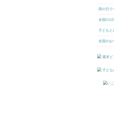
雨の日で
全国の1
子どもと
全国のお