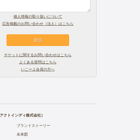
個人情報の取り扱いについて
広告掲載のお問い合わせ（法人）はこちら
チケットに関するお問い合わせはこちら
よくある質問はこちら
いこーよ会員の方へ
アクトインディ株式会社
）
ブランドストーリー
未来図