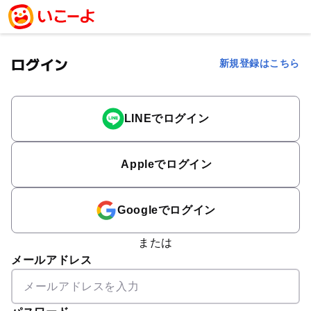
ログイン
新規登録はこちら
LINEでログイン
Appleでログイン
Googleでログイン
または
メールアドレス