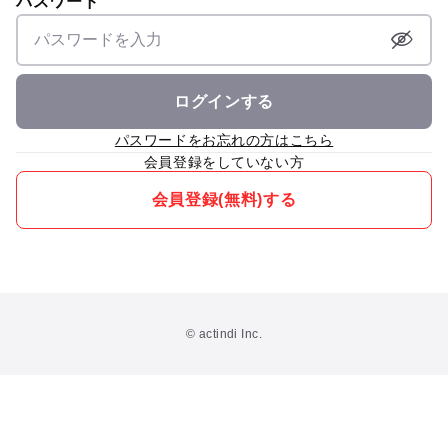
パスワード
ログインする
パスワードをお忘れの方はこちら
会員登録をしていない方
会員登録(無料)する
© actindi Inc.