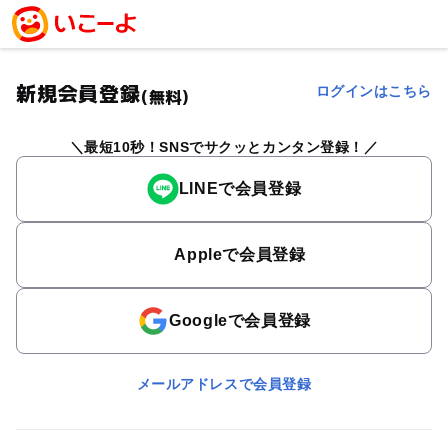
新規会員登録
ログインはこちら
(無料)
最短10秒！SNSでサクッとカンタン登録！
LINEで会員登録
Appleで会員登録
Googleで会員登録
メールアドレスで会員登録