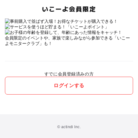
いこーよ会員限定
会員限定のイベントや、家族で楽しみながら参加できる「いこー
よモニタークラブ」も！
すでに会員登録済みの方
ログインする
© actindi Inc.