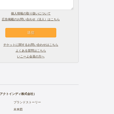
個人情報の取り扱いについて
広告掲載のお問い合わせ（法人）はこちら
チケットに関するお問い合わせはこちら
よくある質問はこちら
いこーよ会員の方へ
アクトインディ株式会社
）
ブランドストーリー
未来図