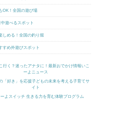
もOK！全国の遊び場
日中遊べるスポット
楽しめる！全国の釣り堀
すすめ外遊びスポット