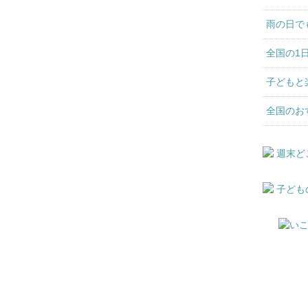
雨の日で
全国の1
子どもと
全国のお