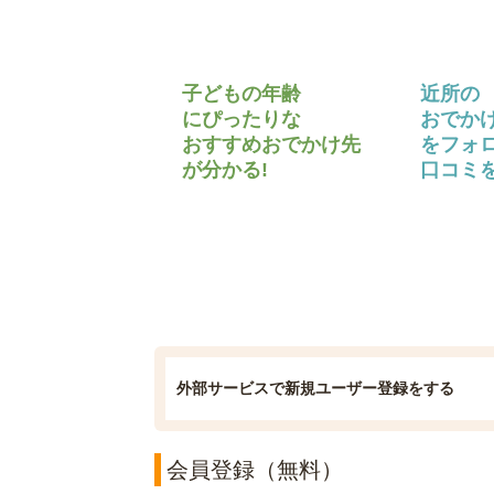
子どもの年齢
近所の
にぴったりな
おでか
おすすめおでかけ先
をフォ
が分かる!
口コミを
外部サービスで新規ユーザー登録をする
会員登録（無料）