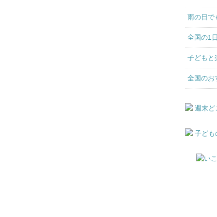
雨の日で
全国の1
子どもと
全国のお