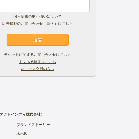
個人情報の取り扱いについて
広告掲載のお問い合わせ（法人）はこちら
チケットに関するお問い合わせはこちら
よくある質問はこちら
いこーよ会員の方へ
アクトインディ株式会社
）
ブランドストーリー
未来図