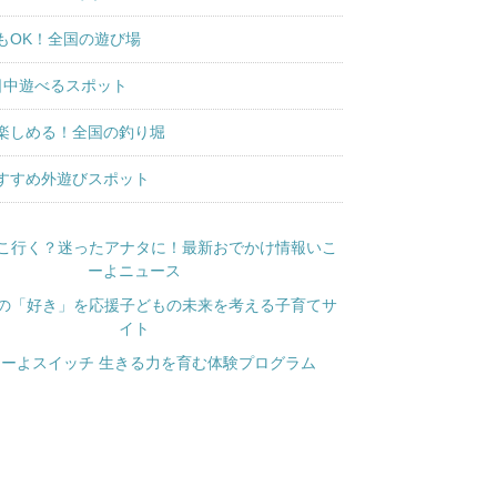
もOK！全国の遊び場
日中遊べるスポット
楽しめる！全国の釣り堀
すすめ外遊びスポット