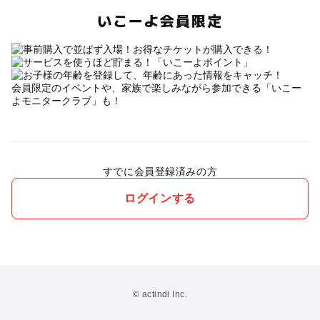
いこーよ会員限定
会員限定のイベントや、家族で楽しみながら参加できる「いこー
よモニタークラブ」も！
すでに会員登録済みの方
ログインする
© actindi Inc.