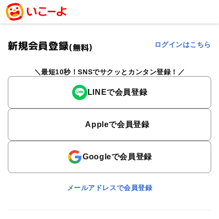
新規会員登録
ログインはこちら
(無料)
最短10秒！SNSでサクッとカンタン登録！
LINEで会員登録
Appleで会員登録
Googleで会員登録
メールアドレスで会員登録