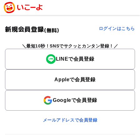
新規会員登録
ログインはこちら
(無料)
最短10秒！SNSでサクッとカンタン登録！
LINEで会員登録
Appleで会員登録
Googleで会員登録
メールアドレスで会員登録