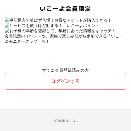
いこーよ会員限定
会員限定のイベントや、家族で楽しみながら参加できる「いこー
よモニタークラブ」も！
すでに会員登録済みの方
ログインする
© actindi Inc.