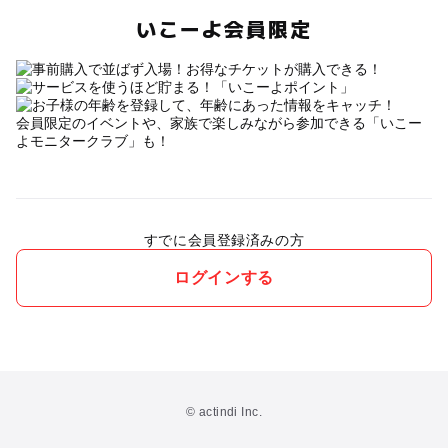
いこーよ会員限定
会員限定のイベントや、家族で楽しみながら参加できる「いこー
よモニタークラブ」も！
すでに会員登録済みの方
ログインする
© actindi Inc.