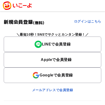
新規会員登録
ログインはこちら
(無料)
最短10秒！SNSでサクッとカンタン登録！
LINEで会員登録
Appleで会員登録
Googleで会員登録
メールアドレスで会員登録