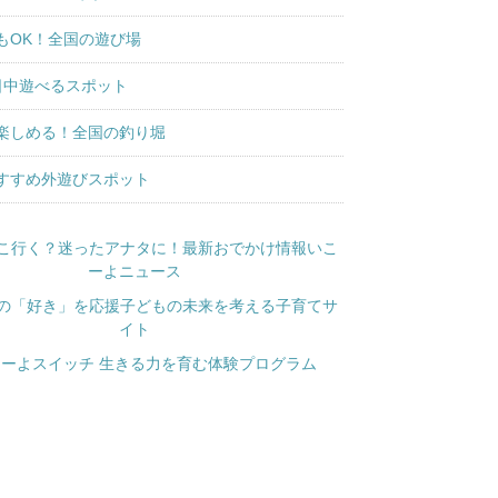
もOK！全国の遊び場
日中遊べるスポット
楽しめる！全国の釣り堀
すすめ外遊びスポット