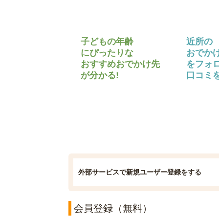
子どもの年齢
近所の
にぴったりな
おでか
おすすめおでかけ先
をフォ
が分かる!
口コミを
外部サービスで新規ユーザー登録をする
会員登録（無料）