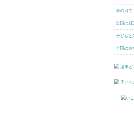
雨の日で
全国の1
子どもと
全国のお