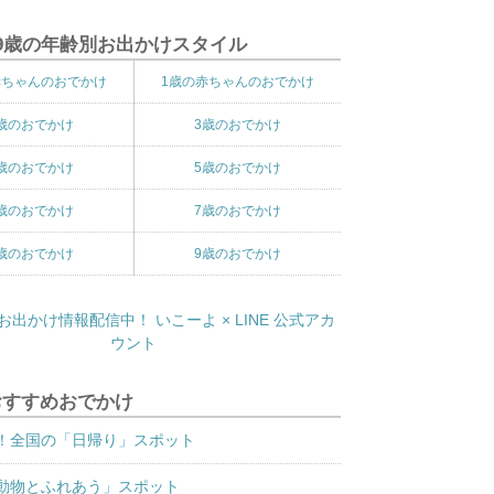
9歳の年齢別お出かけスタイル
赤ちゃんのおでかけ
1歳の赤ちゃんのおでかけ
歳のおでかけ
3歳のおでかけ
歳のおでかけ
5歳のおでかけ
歳のおでかけ
7歳のおでかけ
歳のおでかけ
9歳のおでかけ
おすすめおでかけ
！全国の「日帰り」スポット
動物とふれあう」スポット