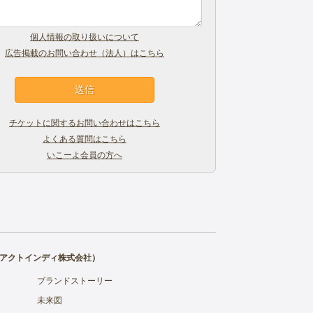
個人情報の取り扱いについて
広告掲載のお問い合わせ（法人）はこちら
チケットに関するお問い合わせはこちら
よくある質問はこちら
いこーよ会員の方へ
アクトインディ株式会社
）
ブランドストーリー
未来図