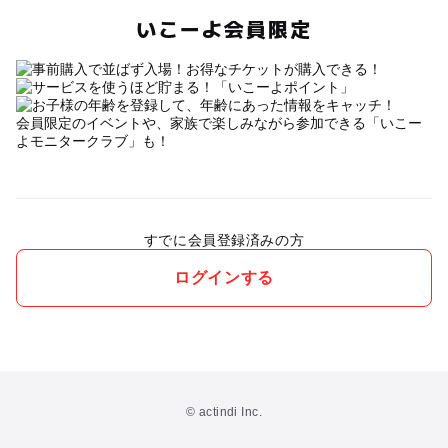
いこーよ会員限定
会員限定のイベントや、家族で楽しみながら参加できる「いこー
よモニタークラブ」も！
すでに会員登録済みの方
ログインする
© actindi Inc.