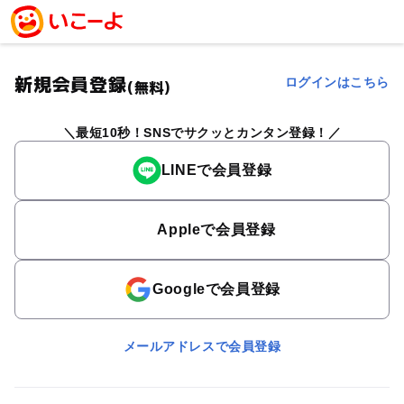
新規会員登録
ログインはこちら
(無料)
最短10秒！SNSでサクッとカンタン登録！
LINEで会員登録
Appleで会員登録
Googleで会員登録
メールアドレスで会員登録