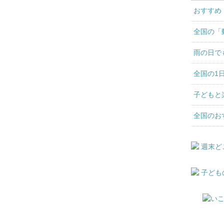
おすすめ
全国の「
雨の日で
全国の1
子どもと
全国のお