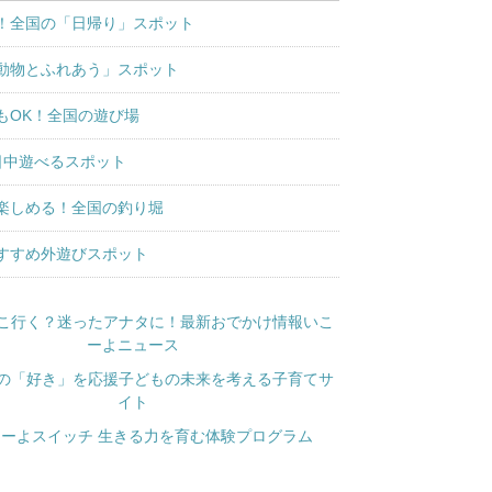
！全国の「日帰り」スポット
動物とふれあう」スポット
もOK！全国の遊び場
日中遊べるスポット
楽しめる！全国の釣り堀
すすめ外遊びスポット