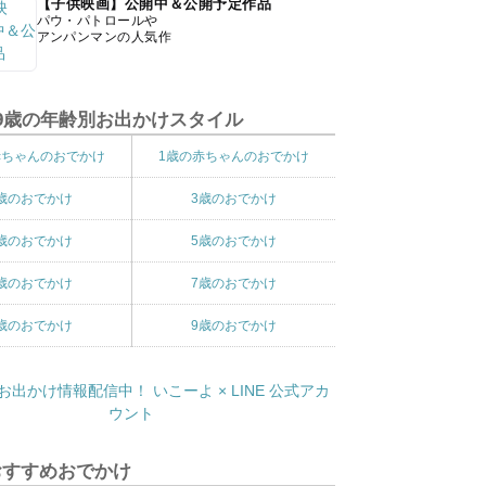
【子供映画】公開中＆公開予定作品
パウ・パトロールや
アンパンマンの人気作
9歳の年齢別お出かけスタイル
赤ちゃんのおでかけ
1歳の赤ちゃんのおでかけ
歳のおでかけ
3歳のおでかけ
歳のおでかけ
5歳のおでかけ
歳のおでかけ
7歳のおでかけ
歳のおでかけ
9歳のおでかけ
おすすめおでかけ