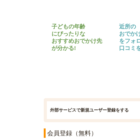
子どもの年齢
近所の
にぴったりな
おでか
おすすめおでかけ先
をフォ
が分かる!
口コミを
外部サービスで新規ユーザー登録をする
会員登録（無料）