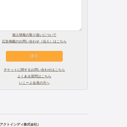
個人情報の取り扱いについて
広告掲載のお問い合わせ（法人）はこちら
チケットに関するお問い合わせはこちら
よくある質問はこちら
いこーよ会員の方へ
アクトインディ株式会社
）