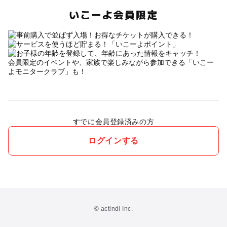
いこーよ会員限定
会員限定のイベントや、家族で楽しみながら参加できる「いこー
よモニタークラブ」も！
すでに会員登録済みの方
ログインする
© actindi Inc.