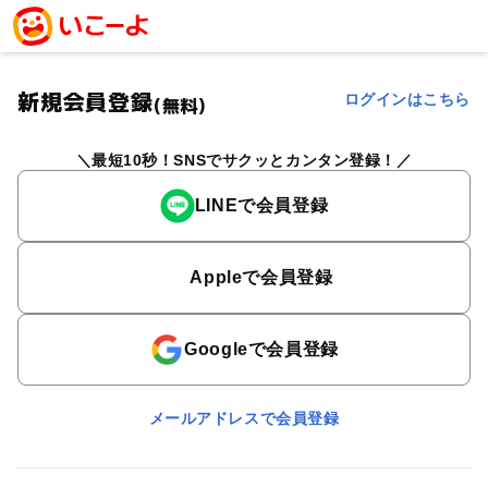
新規会員登録
ログインはこちら
(無料)
最短10秒！SNSでサクッとカンタン登録！
LINEで会員登録
Appleで会員登録
Googleで会員登録
メールアドレスで会員登録