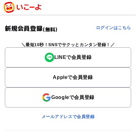
新規会員登録
ログインはこちら
(無料)
最短10秒！SNSでサクッとカンタン登録！
LINEで会員登録
Appleで会員登録
Googleで会員登録
メールアドレスで会員登録