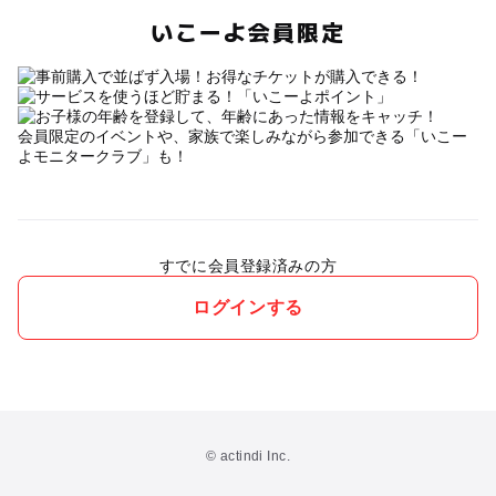
いこーよ会員限定
会員限定のイベントや、家族で楽しみながら参加できる「いこー
よモニタークラブ」も！
すでに会員登録済みの方
ログインする
© actindi Inc.