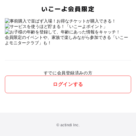
いこーよ会員限定
会員限定のイベントや、家族で楽しみながら参加できる「いこー
よモニタークラブ」も！
すでに会員登録済みの方
ログインする
© actindi Inc.