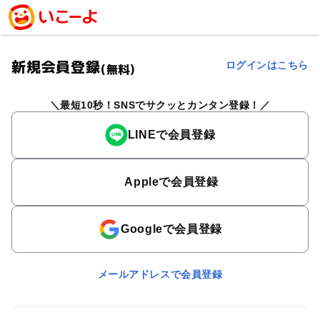
新規会員登録
ログインはこちら
(無料)
最短10秒！SNSでサクッとカンタン登録！
LINEで会員登録
Appleで会員登録
Googleで会員登録
メールアドレスで会員登録