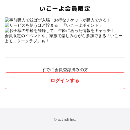
いこーよ会員限定
会員限定のイベントや、家族で楽しみながら参加できる「いこー
よモニタークラブ」も！
すでに会員登録済みの方
ログインする
© actindi Inc.