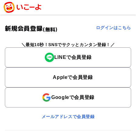
新規会員登録
ログインはこちら
(無料)
最短10秒！SNSでサクッとカンタン登録！
LINEで会員登録
Appleで会員登録
Googleで会員登録
メールアドレスで会員登録