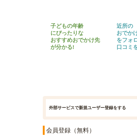
子どもの年齢
近所の
にぴったりな
おでか
おすすめおでかけ先
をフォ
が分かる!
口コミを
外部サービスで新規ユーザー登録をする
会員登録（無料）