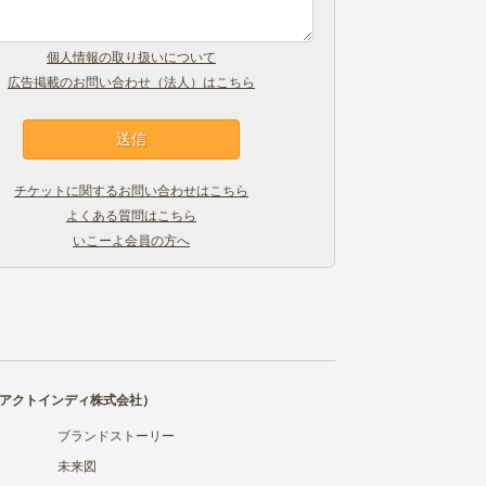
個人情報の取り扱いについて
広告掲載のお問い合わせ（法人）はこちら
チケットに関するお問い合わせはこちら
よくある質問はこちら
いこーよ会員の方へ
アクトインディ株式会社
）
ブランドストーリー
未来図