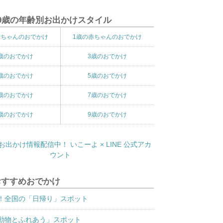
9歳の年齢別お出かけスタイル
赤ちゃんのおでかけ
1歳の赤ちゃんのおでかけ
歳のおでかけ
3歳のおでかけ
歳のおでかけ
5歳のおでかけ
歳のおでかけ
7歳のおでかけ
歳のおでかけ
9歳のおでかけ
おすすめおでかけ
！全国の「日帰り」スポット
動物とふれあう」スポット