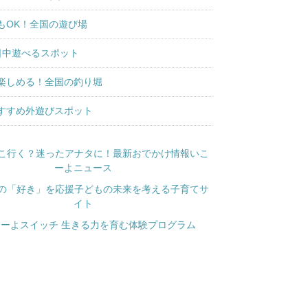
もOK！全国の遊び場
日中遊べるスポット
楽しめる！全国の釣り堀
すすめ外遊びスポット