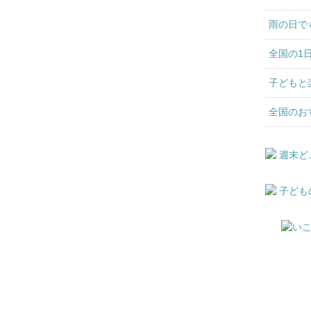
雨の日で
全国の1
子どもと
全国のお