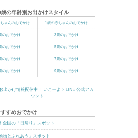
9歳の年齢別お出かけスタイル
赤ちゃんのおでかけ
1歳の赤ちゃんのおでかけ
歳のおでかけ
3歳のおでかけ
歳のおでかけ
5歳のおでかけ
歳のおでかけ
7歳のおでかけ
歳のおでかけ
9歳のおでかけ
おすすめおでかけ
！全国の「日帰り」スポット
動物とふれあう」スポット