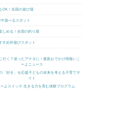
もOK！全国の遊び場
日中遊べるスポット
楽しめる！全国の釣り堀
すすめ外遊びスポット