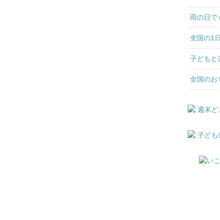
雨の日で
全国の1
子どもと
全国のお