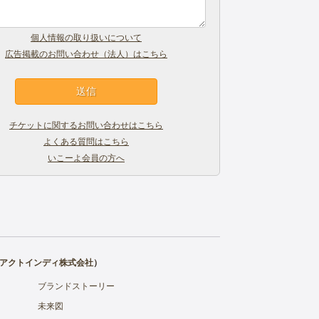
個人情報の取り扱いについて
広告掲載のお問い合わせ（法人）はこちら
チケットに関するお問い合わせはこちら
よくある質問はこちら
いこーよ会員の方へ
アクトインディ株式会社
）
ブランドストーリー
未来図