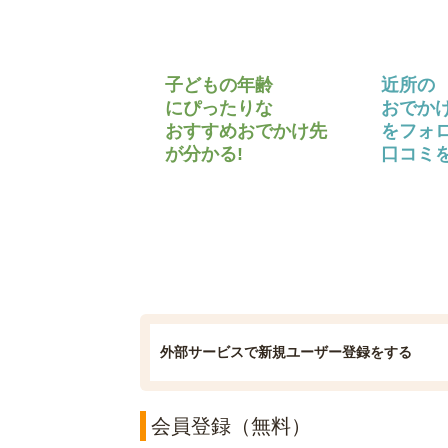
子どもの年齢
近所の
にぴったりな
おでか
おすすめおでかけ先
をフォ
が分かる!
口コミを
外部サービスで新規ユーザー登録をする
会員登録（無料）