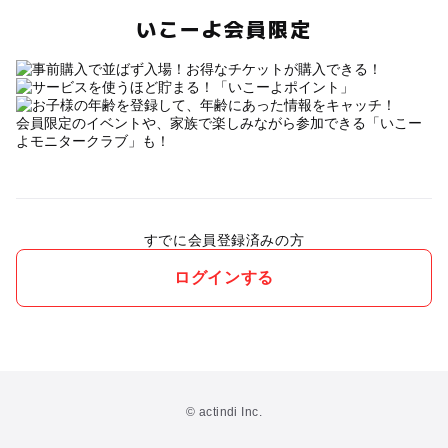
いこーよ会員限定
会員限定のイベントや、家族で楽しみながら参加できる「いこー
よモニタークラブ」も！
すでに会員登録済みの方
ログインする
© actindi Inc.