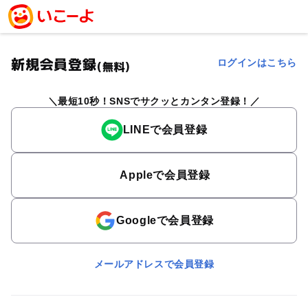
新規会員登録
ログインはこちら
(無料)
最短10秒！SNSでサクッとカンタン登録！
LINEで会員登録
Appleで会員登録
Googleで会員登録
メールアドレスで会員登録