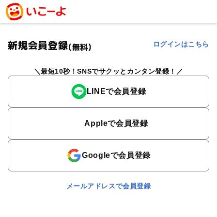
新規会員登録
ログインはこちら
(無料)
最短10秒！SNSでサクッとカンタン登録！
LINEで会員登録
Appleで会員登録
Googleで会員登録
メールアドレスで会員登録