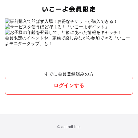
いこーよ会員限定
会員限定のイベントや、家族で楽しみながら参加できる「いこー
よモニタークラブ」も！
すでに会員登録済みの方
ログインする
© actindi Inc.