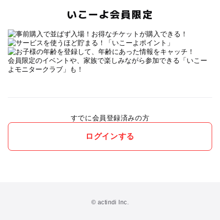
いこーよ会員限定
会員限定のイベントや、家族で楽しみながら参加できる「いこー
よモニタークラブ」も！
すでに会員登録済みの方
ログインする
© actindi Inc.