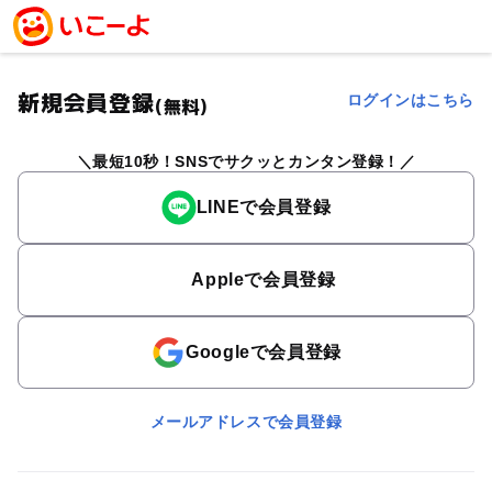
新規会員登録
ログインはこちら
(無料)
最短10秒！SNSでサクッとカンタン登録！
LINEで会員登録
Appleで会員登録
Googleで会員登録
メールアドレスで会員登録