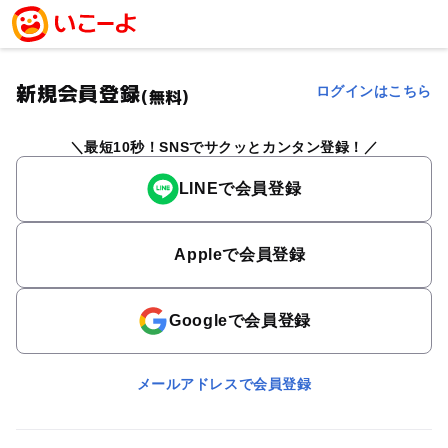
新規会員登録
ログインはこちら
(無料)
最短10秒！SNSでサクッとカンタン登録！
LINEで会員登録
Appleで会員登録
Googleで会員登録
メールアドレスで会員登録