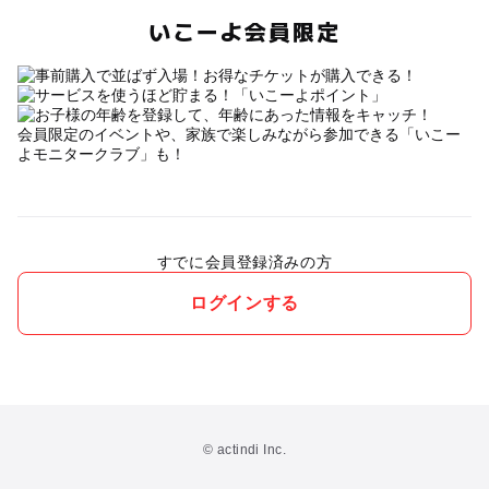
いこーよ会員限定
会員限定のイベントや、家族で楽しみながら参加できる「いこー
よモニタークラブ」も！
すでに会員登録済みの方
ログインする
© actindi Inc.