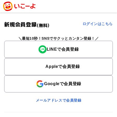
新規会員登録
ログインはこちら
(無料)
最短10秒！SNSでサクッとカンタン登録！
LINEで会員登録
Appleで会員登録
Googleで会員登録
メールアドレスで会員登録