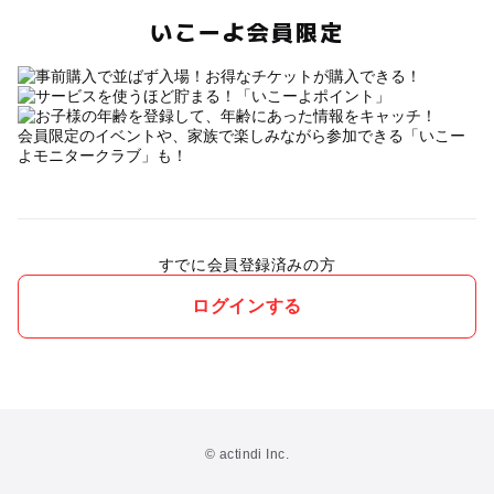
いこーよ会員限定
会員限定のイベントや、家族で楽しみながら参加できる「いこー
よモニタークラブ」も！
すでに会員登録済みの方
ログインする
© actindi Inc.