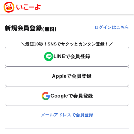
新規会員登録
ログインはこちら
(無料)
最短10秒！SNSでサクッとカンタン登録！
LINEで会員登録
Appleで会員登録
Googleで会員登録
メールアドレスで会員登録