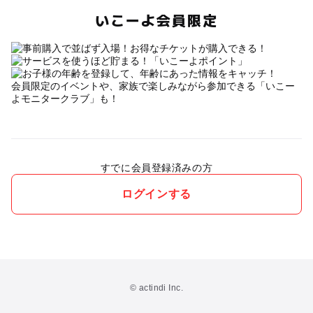
いこーよ会員限定
会員限定のイベントや、家族で楽しみながら参加できる「いこー
よモニタークラブ」も！
すでに会員登録済みの方
ログインする
© actindi Inc.