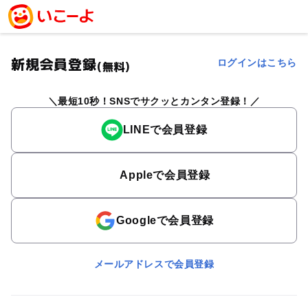
新規会員登録
ログインはこちら
(無料)
最短10秒！SNSでサクッとカンタン登録！
LINEで会員登録
Appleで会員登録
Googleで会員登録
メールアドレスで会員登録