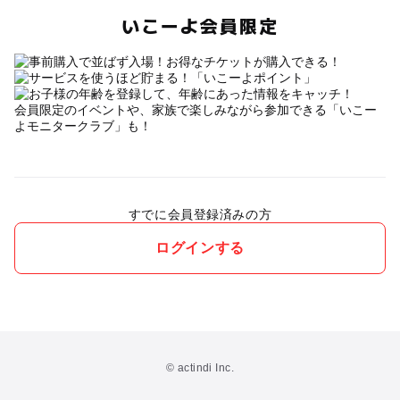
いこーよ会員限定
会員限定のイベントや、家族で楽しみながら参加できる「いこー
よモニタークラブ」も！
すでに会員登録済みの方
ログインする
© actindi Inc.