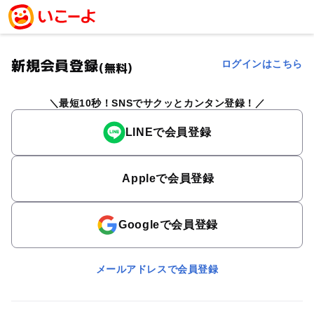
新規会員登録
ログインはこちら
(無料)
最短10秒！SNSでサクッとカンタン登録！
LINEで会員登録
Appleで会員登録
Googleで会員登録
メールアドレスで会員登録