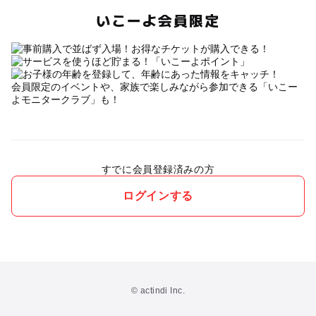
いこーよ会員限定
会員限定のイベントや、家族で楽しみながら参加できる「いこー
よモニタークラブ」も！
すでに会員登録済みの方
ログインする
© actindi Inc.