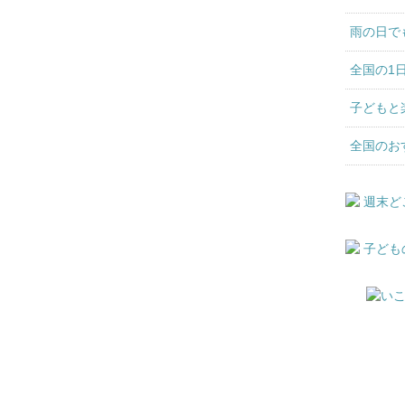
雨の日で
全国の1
子どもと
全国のお