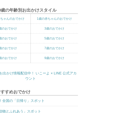
9歳の年齢別お出かけスタイル
赤ちゃんのおでかけ
1歳の赤ちゃんのおでかけ
歳のおでかけ
3歳のおでかけ
歳のおでかけ
5歳のおでかけ
歳のおでかけ
7歳のおでかけ
歳のおでかけ
9歳のおでかけ
おすすめおでかけ
！全国の「日帰り」スポット
動物とふれあう」スポット