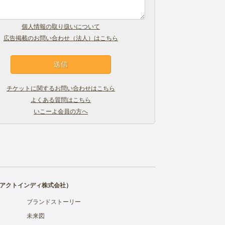
個人情報の取り扱いについて
広告掲載のお問い合わせ（法人）はこちら
チケットに関するお問い合わせはこちら
よくある質問はこちら
いこーよ会員の方へ
アクトインディ株式会社
）
ブランドストーリー
未来図