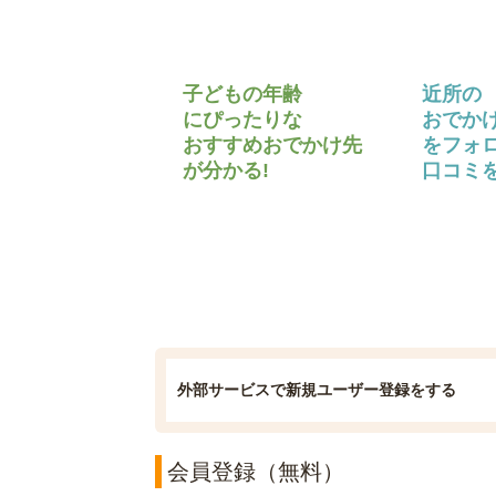
子どもの年齢
近所の
にぴったりな
おでか
おすすめおでかけ先
をフォ
が分かる!
口コミを
外部サービスで新規ユーザー登録をする
会員登録（無料）