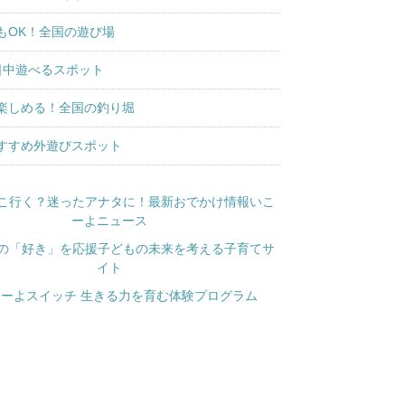
もOK！全国の遊び場
日中遊べるスポット
楽しめる！全国の釣り堀
すすめ外遊びスポット