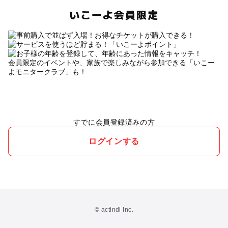
いこーよ会員限定
会員限定のイベントや、家族で楽しみながら参加できる「いこー
よモニタークラブ」も！
すでに会員登録済みの方
ログインする
© actindi Inc.