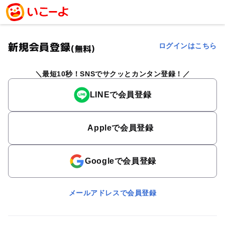
新規会員登録
ログインはこちら
(無料)
最短10秒！SNSでサクッとカンタン登録！
LINEで会員登録
Appleで会員登録
Googleで会員登録
メールアドレスで会員登録