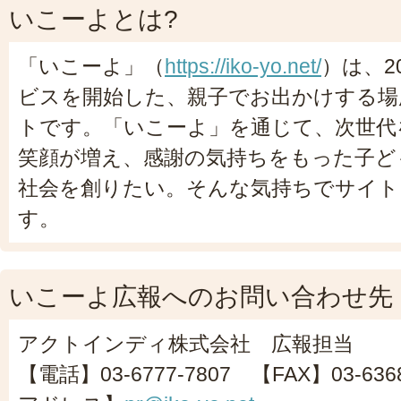
いこーよとは?
「いこーよ」（
https://iko-yo.net/
）は、2
ビスを開始した、親子でお出かけする場
トです。「いこーよ」を通じて、次世代
笑顔が増え、感謝の気持ちをもった子ど
社会を創りたい。そんな気持ちでサイト
す。
いこーよ広報へのお問い合わせ先
アクトインディ株式会社 広報担当
【電話】03-6777-7807 【FAX】03-63