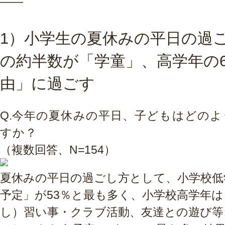
――
1）小学生の夏休みの平日の過
の約半数が「学童」、高学年の
由」に過ごす
Q.
今年の夏休みの平日、子どもはどのよ
すか？
（複数回答、N=154）
夏休みの平日の過ごし方として、小学校低
予定」が53％と最も多く、小学校高学年
し）習い事・クラブ活動、友達との遊び等