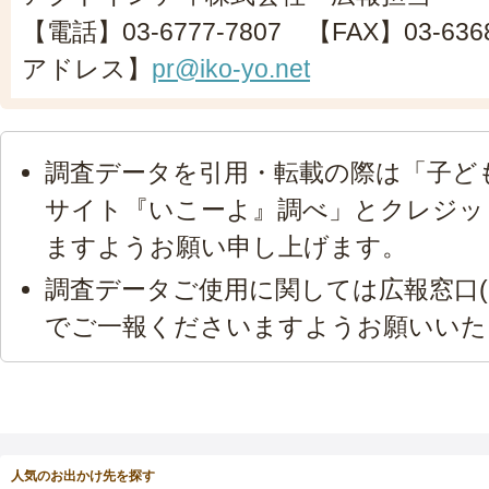
【電話】03-6777-7807 【FAX】03-63
アドレス】
pr@iko-yo.net
調査データを引用・転載の際は「子ど
サイト『いこーよ』調べ」とクレジッ
ますようお願い申し上げます。
調査データご使用に関しては広報窓口(
でご一報くださいますようお願いいた
人気のお出かけ先を探す