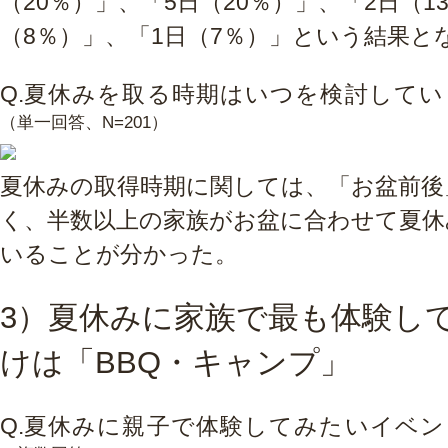
（20％）」、「5日（20％）」、「2日（1
（8％）」、「1日（7％）」という結果と
Q.
夏休みを取る時期はいつを検討してい
（単一回答、N=201）
夏休みの取得時期に関しては、「お盆前後
く、半数以上の家族がお盆に合わせて夏休
いることが分かった。
3）夏休みに家族で最も体験し
けは「BBQ・キャンプ」
Q.
夏休みに親子で体験してみたいイベン