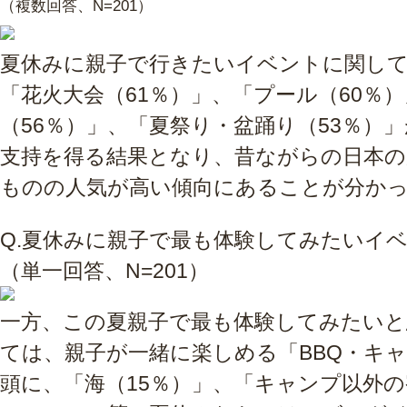
（複数回答、N=201）
夏休みに親子で行きたいイベントに関し
「花火大会（61％）」、「プール（60％
（56％）」、「夏祭り・盆踊り（53％）
支持を得る結果となり、昔ながらの日本の
ものの人気が高い傾向にあることが分か
Q.
夏休みに親子で最も体験してみたいイ
（単一回答、N=201）
一方、この夏親子で最も体験してみたい
ては、親子が一緒に楽しめる「BBQ・キャ
頭に、「海（15％）」、「キャンプ以外