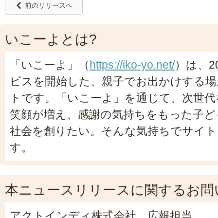
前のリリースへ
いこーよとは?
「いこーよ」（
https://iko-yo.net/
）は、2
ビスを開始した、親子でお出かけする場
トです。「いこーよ」を通じて、次世代
笑顔が増え、感謝の気持ちをもった子ど
社会を創りたい。そんな気持ちでサイト
す。
本ニュースリリースに関するお問
アクトインディ株式会社 広報担当