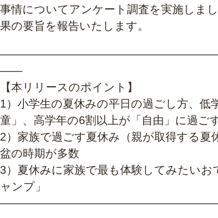
事情についてアンケート調査を実施しまし
果の要旨を報告いたします。
―――――――――――――――――――
――
【本リリースのポイント】
1）小学生の夏休みの平日の過ごし方、低
童」、高学年の6割以上が「自由」に過ご
2）家族で過ごす夏休み（親が取得する夏
盆の時期が多数
3）夏休みに家族で最も体験してみたいお
ャンプ」
―――――――――――――――――――