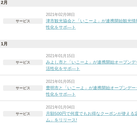
2月
2021年02月08日
津市観光協会と「いこーよ」が連携開始観光情
サービス
性化をサポ―ト
1月
2021年01月15日
みよし市と「いこーよ」が連携開始オープンデ
サービス
活性化をサポ―ト
2021年01月05日
豊明市と「いこーよ」が連携開始オープンデー
サービス
性化をサポ―ト
2021年01月04日
月額500円で何度でもお得なクーポンが使える
サービス
ム」をリリース!