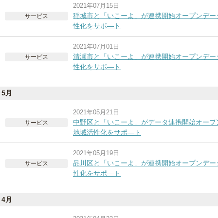
2021年07月15日
稲城市と「いこーよ」が連携開始オープンデー
サービス
性化をサポ―ト
2021年07月01日
清瀬市と「いこーよ」が連携開始オープンデー
サービス
性化をサポ―ト
5月
2021年05月21日
中野区と「いこーよ」がデータ連携開始オープ
サービス
地域活性化をサポ―ト
2021年05月19日
品川区と「いこーよ」が連携開始オープンデー
サービス
性化をサポ―ト
4月