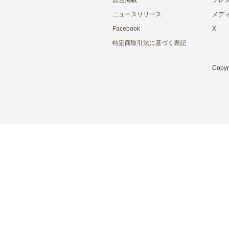
広告掲載
プレ
ニュースリリース
メデ
Facebook
X
特定商取引法に基づく表記
Copyri