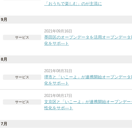
「おうちで楽しむ」のが主流に
9月
2021年09月16日
墨田区のオープンデータを活用オープンデータ
サービス
化をサポ―ト
8月
2021年08月31日
堺市と「いこーよ」が連携開始オープンデータ
サービス
化をサポ―ト
2021年08月17日
文京区と「いこーよ」が連携開始オープンデー
サービス
性化をサポ―ト
7月