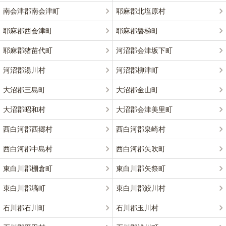
南会津郡南会津町
耶麻郡北塩原村
耶麻郡西会津町
耶麻郡磐梯町
耶麻郡猪苗代町
河沼郡会津坂下町
河沼郡湯川村
河沼郡柳津町
大沼郡三島町
大沼郡金山町
大沼郡昭和村
大沼郡会津美里町
西白河郡西郷村
西白河郡泉崎村
西白河郡中島村
西白河郡矢吹町
東白川郡棚倉町
東白川郡矢祭町
東白川郡塙町
東白川郡鮫川村
石川郡石川町
石川郡玉川村