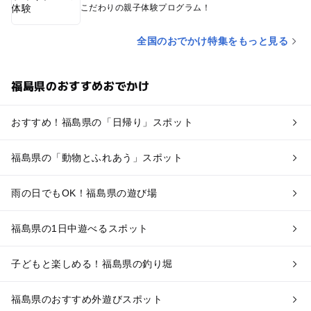
こだわりの親子体験プログラム！
全国のおでかけ特集をもっと見る
福島県のおすすめおでかけ
おすすめ！福島県の「日帰り」スポット
福島県の「動物とふれあう」スポット
雨の日でもOK！福島県の遊び場
福島県の1日中遊べるスポット
子どもと楽しめる！福島県の釣り堀
福島県のおすすめ外遊びスポット