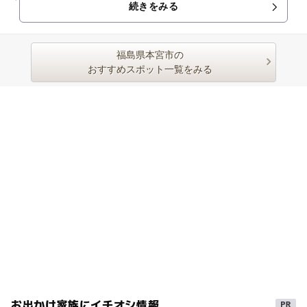
続きをみる
く、瀟洒で重厚感あふれる洋...
福島県本宮市の
おすすめスポット一覧をみる
お出かけ家族にイチオシ情報