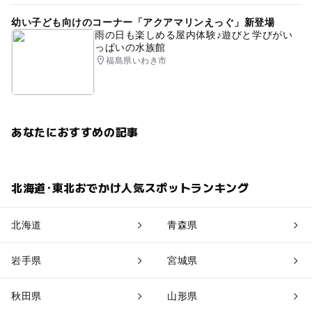
幼い子ども向けのコーナー「アクアマリンえっぐ」新登場
雨の日も楽しめる屋内体験♪遊びと学びがい
っぱいの水族館
福島県いわき市
あなたにおすすめの記事
北海道･東北おでかけ人気スポットランキング
北海道
青森県
岩手県
宮城県
秋田県
山形県