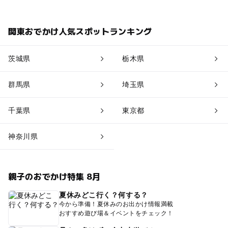
関東おでかけ人気スポットランキング
茨城県
栃木県
群馬県
埼玉県
千葉県
東京都
神奈川県
親子のおでかけ特集 8月
夏休みどこ行く？何する？
今から準備！夏休みのお出かけ情報満載
おすすめ遊び場＆イベントをチェック！