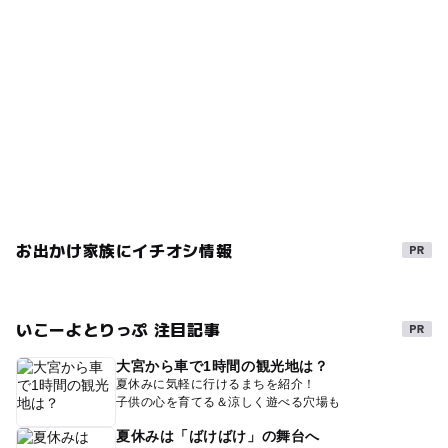
お出かけ家族にイチオシ情報
いこーよとりっぷ 注目記事
大宮から車で1時間の観光地は？
夏休みに気軽に行けるまちを紹介！
子供の心を育てる＆涼しく遊べる穴場も
夏休みは「ばけばけ」の舞台へ