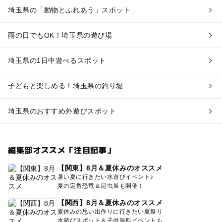
埼玉県の「動物とふれあう」スポット
雨の日でもOK！埼玉県の遊び場
埼玉県の1日中遊べるスポット
子どもと楽しめる！埼玉県の釣り堀
埼玉県のおすすめ外遊びスポット
編集部オススメ「注目記事」
【関東】8月＆夏休みのオススメ
暑い夏に行きたい水遊びイベント♪
夏の定番恐竜＆昆虫展も開催！
【関西】8月＆夏休みのオススメ
夏休みの思い出作りに行きたい夏祭り
水遊びスポット＆子供無料イベントも