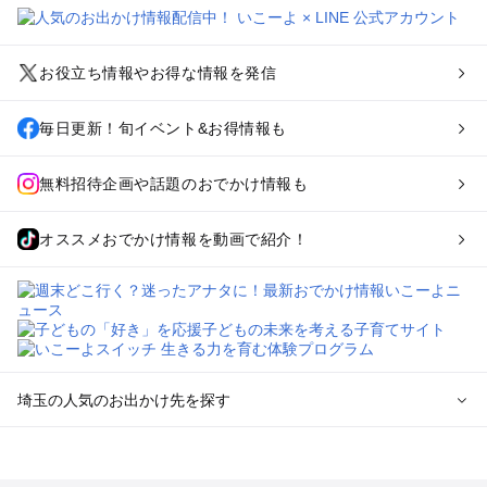
お役立ち情報やお得な情報を発信
毎日更新！旬イベント&お得情報も
無料招待企画や話題のおでかけ情報も
オススメおでかけ情報を動画で紹介！
埼玉の人気のお出かけ先を探す
埼玉のエリアからプール子ども連れのお出かけスポット
を探す