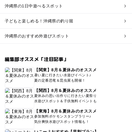
沖縄県の1日中遊べるスポット
子どもと楽しめる！沖縄県の釣り堀
沖縄県のおすすめ外遊びスポット
編集部オススメ「注目記事」
【関東】8月＆夏休みのオススメ
暑い夏に行きたい水遊びイベント♪
夏の定番恐竜＆昆虫展も開催！
【関西】8月＆夏休みのオススメ
夏休みの思い出作りに行きたい夏祭り
水遊びスポット＆子供無料イベントも
【東海】8月＆夏休みのオススメ
参加無料ポケモンスタンプラリー♪
気分爽快水遊びスポット情報も！
いこーよおすすめ【早割プラン】