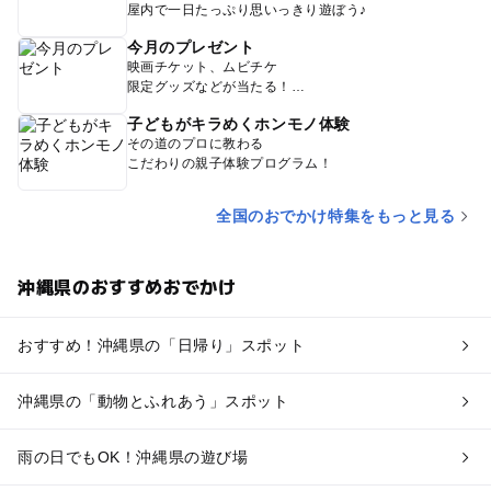
屋内で一日たっぷり思いっきり遊ぼう♪
今月のプレゼント
映画チケット、ムビチケ
限定グッズなどが当たる！
子どもがキラめくホンモノ体験
その道のプロに教わる
こだわりの親子体験プログラム！
全国のおでかけ特集をもっと見る
沖縄県のおすすめおでかけ
おすすめ！沖縄県の「日帰り」スポット
沖縄県の「動物とふれあう」スポット
雨の日でもOK！沖縄県の遊び場