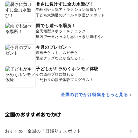
暑さに負けずに全力水遊び！
年齢別や人気アトラクション情報など
子ども大満足のプール＆水遊びスポット
雨でも遊べる場所！
全天候型スポットをチェック
屋内で一日たっぷり思いっきり遊ぼう♪
今月のプレゼント
映画チケット、ムビチケ
限定グッズなどが当たる！
子どもがキラめくホンモノ体験
その道のプロに教わる
こだわりの親子体験プログラム！
全国のおでかけ特集をもっと見る
全国のおすすめおでかけ
おすすめ！全国の「日帰り」スポット