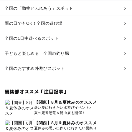
全国の「動物とふれあう」スポット
雨の日でもOK！全国の遊び場
全国の1日中遊べるスポット
子どもと楽しめる！全国の釣り堀
全国のおすすめ外遊びスポット
編集部オススメ「注目記事」
【関東】8月＆夏休みのオススメ
暑い夏に行きたい水遊びイベント♪
夏の定番恐竜＆昆虫展も開催！
【関西】8月＆夏休みのオススメ
夏休みの思い出作りに行きたい夏祭り