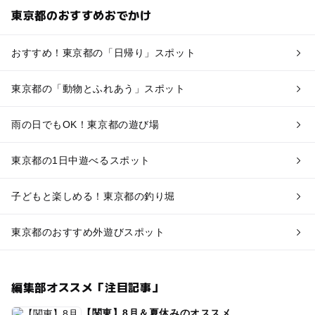
東京都のおすすめおでかけ
おすすめ！東京都の「日帰り」スポット
東京都の「動物とふれあう」スポット
雨の日でもOK！東京都の遊び場
東京都の1日中遊べるスポット
子どもと楽しめる！東京都の釣り堀
東京都のおすすめ外遊びスポット
編集部オススメ「注目記事」
【関東】8月＆夏休みのオススメ