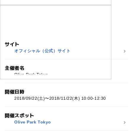
サイト
オフィシャル（公式）サイト
主催者名
Olive Park Tokyo
開催日時
2018/09/22(土)〜2018/11/22(木) 10:00-12:30
開催スポット
Olive Park Tokyo