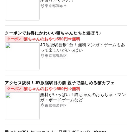
が盛りだくさん！
東京都調布市
クーポンでお得にかわいい猫ちゃんたちと遊ぼう♪
猫ちゃんのおやつ550円⇒無料
クーポン
JR池袋駅徒歩1分！無料マンガ・ゲームもあ
って楽しいがいっぱい
東京都豊島区
アクセス抜群！JR原宿駅目の前 親子で楽しめる猫カフェ
猫ちゃんのおやつ550円⇒無料
クーポン
無料がいっぱい！猫ちゃんのおもちゃ・マン
ガ・ボードゲームなど
東京都渋谷区