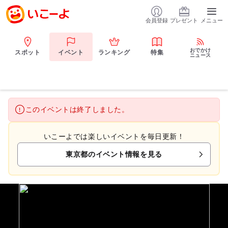
会員登録
プレゼント
メニュー
おでかけ
スポット
イベント
ランキング
特集
ニュース
このイベントは終了しました。
いこーよでは楽しいイベントを毎日更新！
東京都のイベント情報を見る